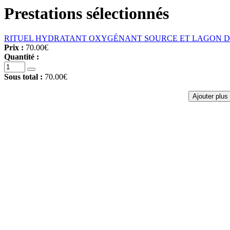
Prestations sélectionnés
RITUEL HYDRATANT OXYGÉNANT SOURCE ET LAGON DE
Prix :
70.00€
Quantité :
Sous total :
70.00€
Ajouter plus