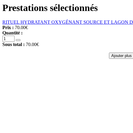
Prestations sélectionnés
RITUEL HYDRATANT OXYGÉNANT SOURCE ET LAGON DE
Prix :
70.00€
Quantité :
Sous total :
70.00€
Ajouter plus