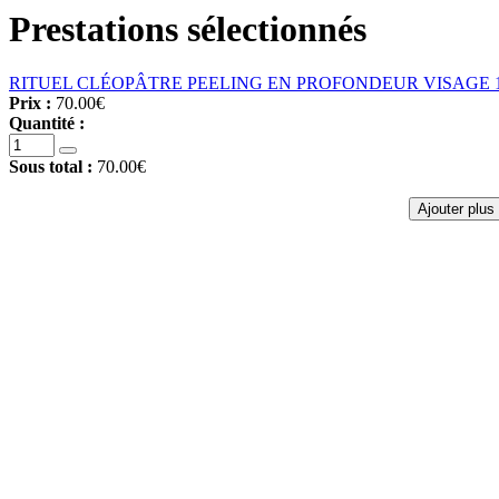
Prestations sélectionnés
RITUEL CLÉOPÂTRE PEELING EN PROFONDEUR VISAGE 
Prix :
70.00€
Quantité :
Sous total :
70.00€
Ajouter plus