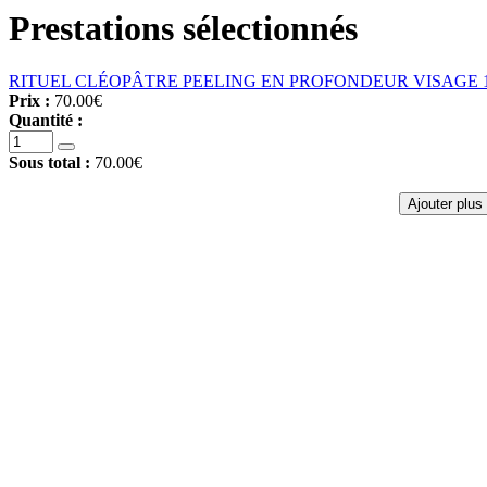
Prestations sélectionnés
RITUEL CLÉOPÂTRE PEELING EN PROFONDEUR VISAGE 
Prix :
70.00€
Quantité :
Sous total :
70.00€
Ajouter plus