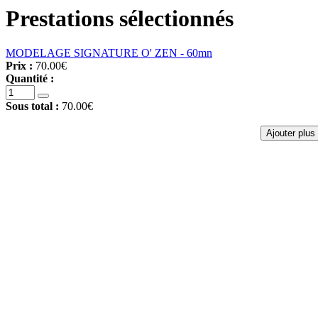
Prestations sélectionnés
MODELAGE SIGNATURE O' ZEN - 60mn
Prix :
70.00€
Quantité :
Sous total :
70.00€
Ajouter plus