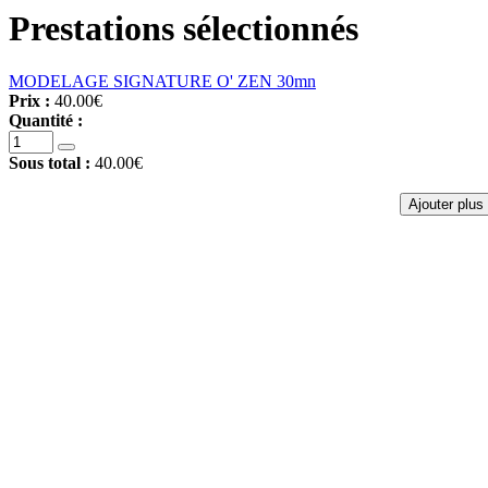
Prestations sélectionnés
MODELAGE SIGNATURE O' ZEN 30mn
Prix :
40.00€
Quantité :
Sous total :
40.00€
Ajouter plus