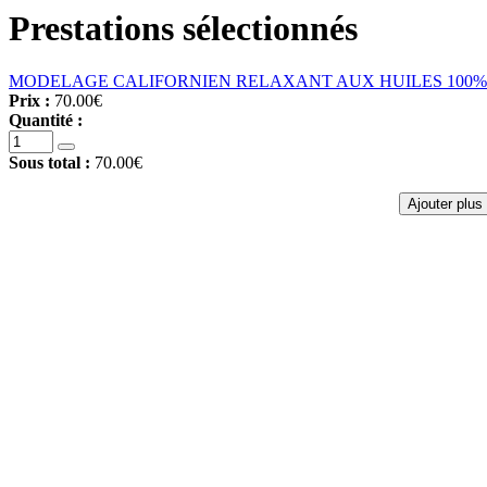
Prestations sélectionnés
MODELAGE CALIFORNIEN RELAXANT AUX HUILES 100% 
Prix :
70.00€
Quantité :
Sous total :
70.00€
Ajouter plus