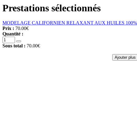
Prestations sélectionnés
MODELAGE CALIFORNIEN RELAXANT AUX HUILES 100% 
Prix :
70.00€
Quantité :
Sous total :
70.00€
Ajouter plus