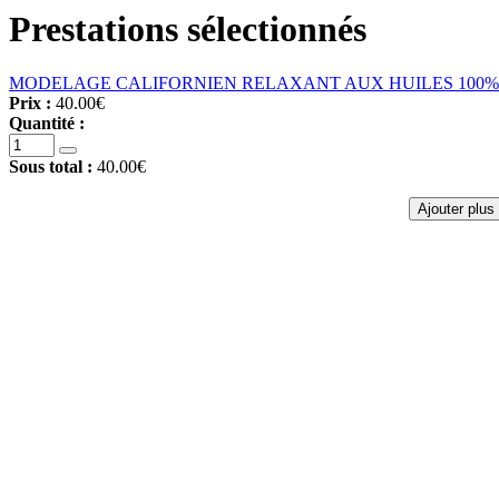
Prestations sélectionnés
MODELAGE CALIFORNIEN RELAXANT AUX HUILES 100%
Prix :
40.00€
Quantité :
Sous total :
40.00€
Ajouter plus