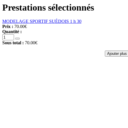
Prestations sélectionnés
MODELAGE SPORTIF SUÉDOIS 1 h 30
Prix :
70.00€
Quantité :
Sous total :
70.00€
Ajouter plus