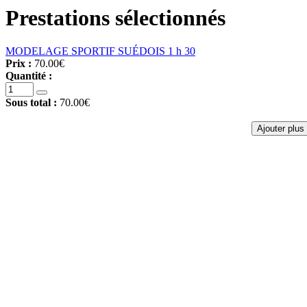
Prestations sélectionnés
MODELAGE SPORTIF SUÉDOIS 1 h 30
Prix :
70.00€
Quantité :
Sous total :
70.00€
Ajouter plus