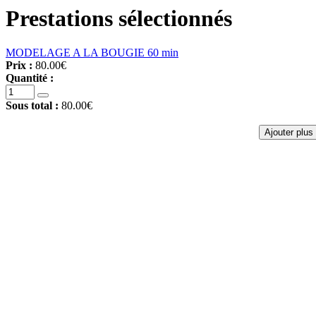
Prestations sélectionnés
MODELAGE A LA BOUGIE 60 min
Prix :
80.00€
Quantité :
Sous total :
80.00€
Ajouter plus