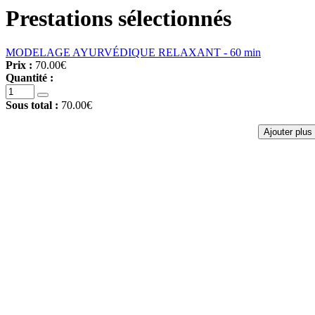
Prestations sélectionnés
MODELAGE AYURVÉDIQUE RELAXANT - 60 min
Prix :
70.00€
Quantité :
Sous total :
70.00€
Ajouter plus