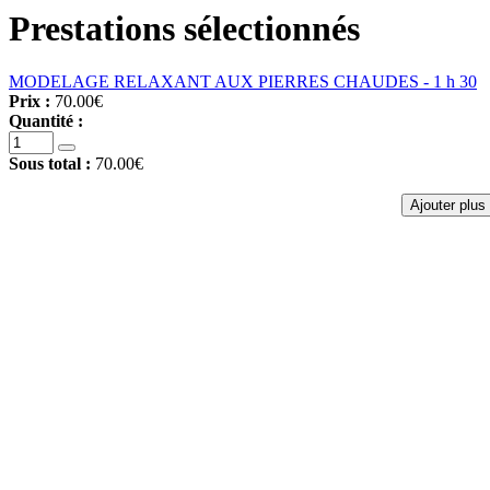
Prestations sélectionnés
MODELAGE RELAXANT AUX PIERRES CHAUDES - 1 h 30
Prix :
70.00€
Quantité :
Sous total :
70.00€
Ajouter plus