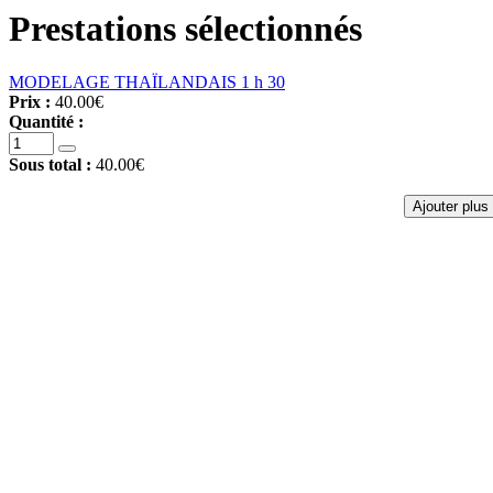
Prestations sélectionnés
MODELAGE THAÏLANDAIS 1 h 30
Prix :
40.00€
Quantité :
Sous total :
40.00€
Ajouter plus