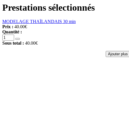
Prestations sélectionnés
MODELAGE THAÏLANDAIS 30 min
Prix :
40.00€
Quantité :
Sous total :
40.00€
Ajouter plus