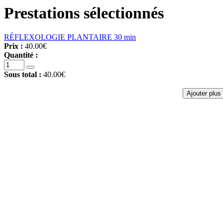
Prestations sélectionnés
RÉFLEXOLOGIE PLANTAIRE 30 min
Prix :
40.00€
Quantité :
Sous total :
40.00€
Ajouter plus