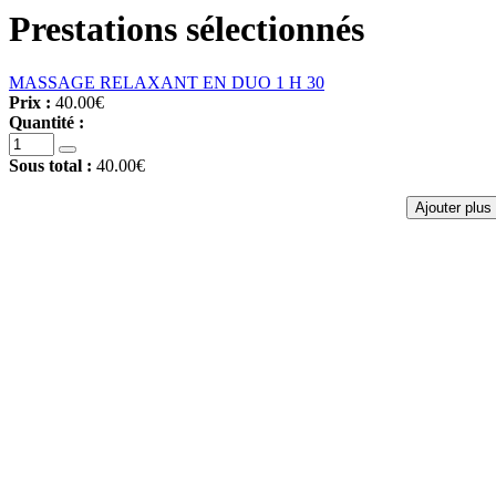
Prestations sélectionnés
MASSAGE RELAXANT EN DUO 1 H 30
Prix :
40.00€
Quantité :
Sous total :
40.00€
Ajouter plus